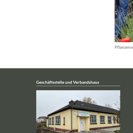
Pflanzens
Geschäftsstelle und Verbandshaus