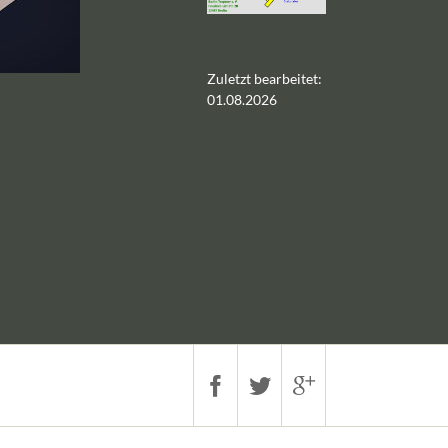
Zuletzt bearbeitet:
01.08.2026