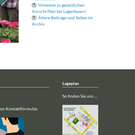
Hinweise zu gesetzlichen
Vorschriften bei Lagerfeuern
Ältere Beiträge und Seiten im
Archiv
Lageplan
So finden Sie uns ...
zum Kontaktformular.