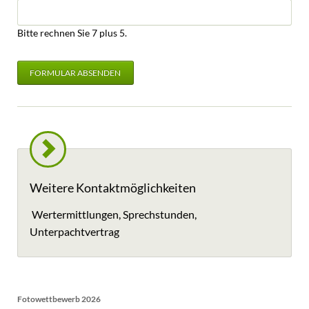
Bitte rechnen Sie 7 plus 5.
FORMULAR ABSENDEN
Weitere Kontaktmöglichkeiten
Wertermittlungen, Sprechstunden,
Unterpachtvertrag
Fotowettbewerb 2026