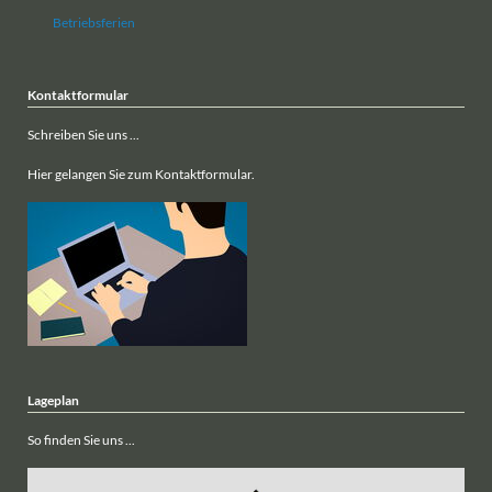
Betriebsferien
Kontaktformular
Schreiben Sie uns ...
Hier gelangen Sie zum Kontaktformular.
Lageplan
So finden Sie uns ...