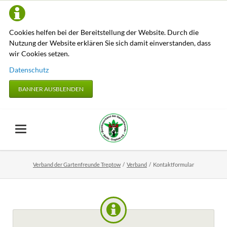
Cookies helfen bei der Bereitstellung der Website. Durch die
Nutzung der Website erklären Sie sich damit einverstanden, dass
wir Cookies setzen.
Datenschutz
BANNER AUSBLENDEN
Verband der Gartenfreunde Treptow
Verband
Kontaktformular