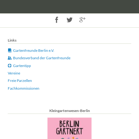
Links
Gartenfreunde Berlin e.V.
Bundesverband der Gartenfreunde
Gartentipp
Vereine
Freie Parzellen
Fachkommissionen
Kleingartenwesen-Berlin