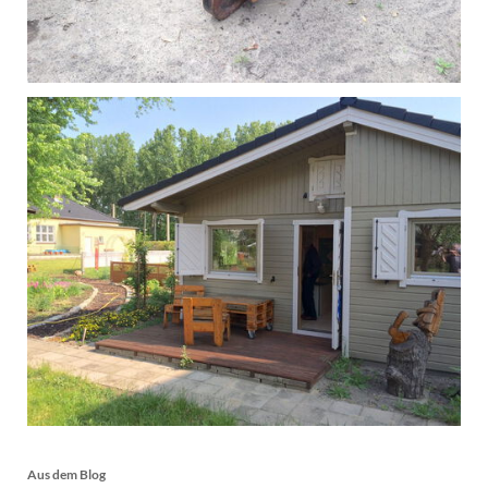
Aus dem Blog