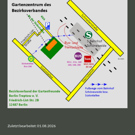
Zuletzt bearbeitet: 01.08.2026