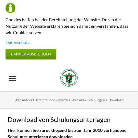
Cookies helfen bei der Bereitstellung der Website. Durch die
Nutzung der Website erklären Sie sich damit einverstanden, dass
wir Cookies setzen.
Datenschutz
BANNER AUSBLENDEN
Verband der Gartenfreunde Treptow
Verband
Schulungen
Download
Download von Schulungsunterlagen
Hier können Sie zurückliegend bis zum Jahr 2010 vorhandene
Schulungsunterlagen downloaden.