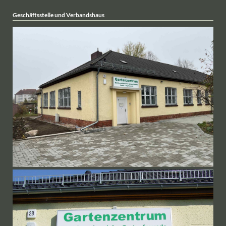
Geschäftsstelle und Verbandshaus