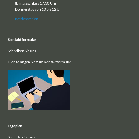
(Einlassschluss 17.30 Uhr)
Donnerstag von 10 bis 12 Uhr
Betriebsferien
Kontaktformular
Schreiben Sie uns ...
Hier gelangen Sie zum Kontaktformular.
Lageplan
So finden Sie uns ...