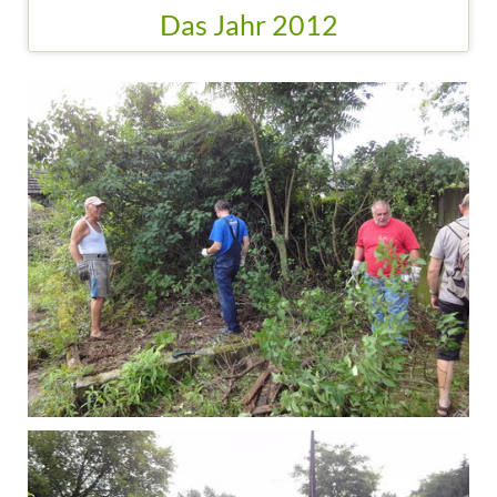
Der Anfang im Jahr 2012 mit Urbarmachung, Aufräumarbeiten
und Hochbeetbau