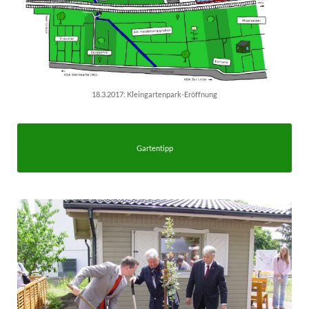
18.3.2017: Kleingartenpark-Eröffnung
Gartentipp