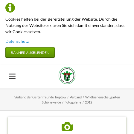
Cookies helfen bei der Bereitstellung der Website. Durch die
Nutzung der Website erklären Sie sich damit einverstanden, dass
wir Cookies setzen.
Datenschutz
BANNER AUSBLENDEN
Verband der Gartenfreunde Treptow
Verband
Wildbienenschaugarten
Schöneweide
Fotogalerie
2012
Das Jahr 2012