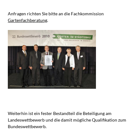
Anfragen richten Sie bitte an die Fachkommission
Gartenfachberatung
.
Weiterhin ist ein fester Bestandteil die Beteiligung am
Landeswettbewerb und die damit mögliche Qualifikation zum
Bundeswettbewerb.