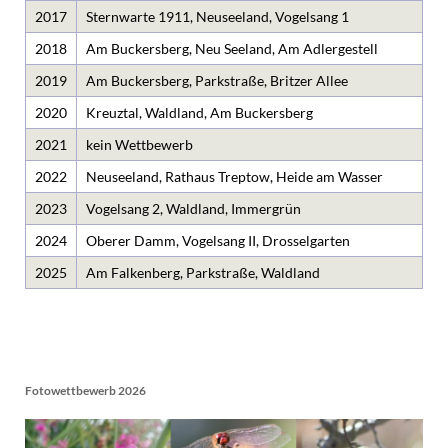
2017
Sternwarte 1911, Neuseeland, Vogelsang 1
2018
Am Buckersberg, Neu Seeland, Am Adlergestell
2019
Am Buckersberg, Parkstraße, Britzer Allee
2020
Kreuztal, Waldland, Am Buckersberg
2021
kein Wettbewerb
2022
Neuseeland, Rathaus Treptow, Heide am Wasser
2023
Vogelsang 2, Waldland, Immergrün
2024
Oberer Damm, Vogelsang II, Drosselgarten
2025
Am Falkenberg, Parkstraße, Waldland
Fotowettbewerb 2026