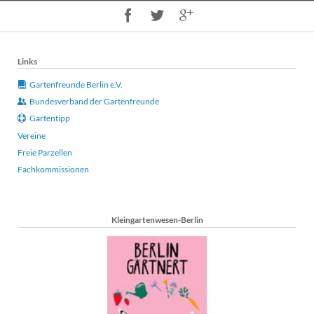
Links
Gartenfreunde Berlin e.V.
Bundesverband der Gartenfreunde
Gartentipp
Vereine
Freie Parzellen
Fachkommissionen
Kleingartenwesen-Berlin