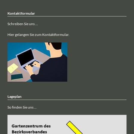
Kontaktformular
Schreiben Sie uns ...
Hier gelangen Sie zum Kontaktformular.
Lageplan
So finden Sie uns ...