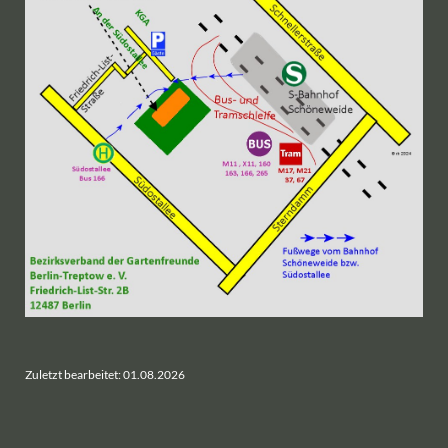
Zuletzt bearbeitet: 01.08.2026