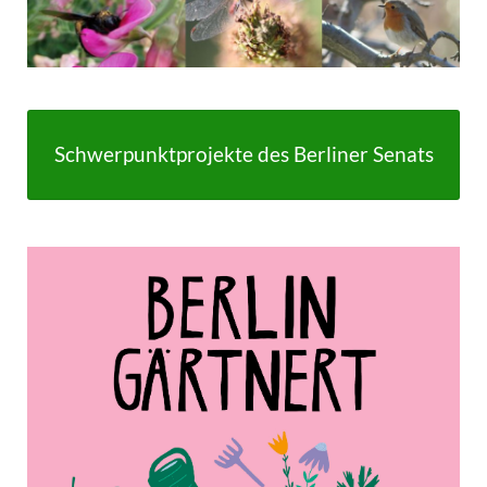
Schwerpunktprojekte des Berliner Senats