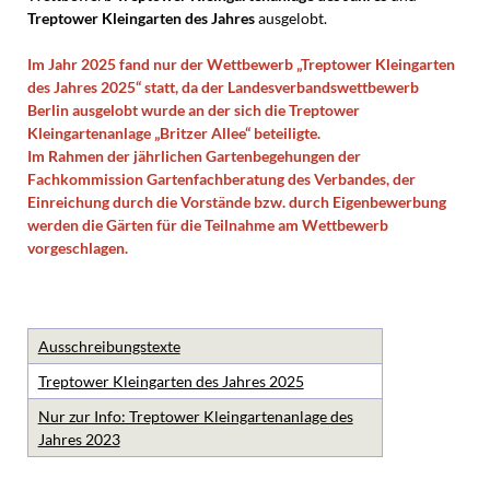
Treptower Kleingarten des Jahres
ausgelobt.
Im Jahr 2025 fand nur der Wettbewerb „Treptower Kleingarten
des Jahres 2025“ statt, da der Landesverbandswettbewerb
Berlin ausgelobt wurde an der sich die Treptower
Kleingartenanlage „Britzer Allee“ beteiligte.
Im Rahmen der jährlichen Gartenbegehungen der
Fachkommission Gartenfachberatung des Verbandes, der
Einreichung durch die Vorstände bzw. durch Eigenbewerbung
werden die Gärten für die Teilnahme am Wettbewerb
vorgeschlagen.
Ausschreibungstexte
Treptower Kleingarten des Jahres 2025
Nur zur Info: Treptower Kleingartenanlage des
Jahres 2023