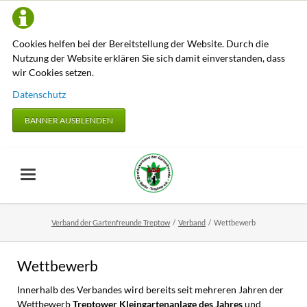
Cookies helfen bei der Bereitstellung der Website. Durch die
Nutzung der Website erklären Sie sich damit einverstanden, dass
wir Cookies setzen.
Datenschutz
BANNER AUSBLENDEN
Verband der Gartenfreunde Treptow
Verband
Wettbewerb
Wettbewerb
Innerhalb des Verbandes wird bereits seit mehreren Jahren der
Wettbewerb
Treptower Kleingartenanlage des Jahres
und