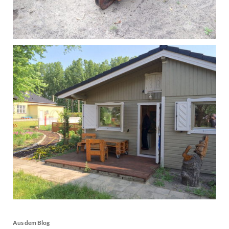
Aus dem Blog