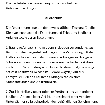
Die nachstehende Bauordnung ist Bestandteil des
Unterpachtvertrages.
Bauordnung
Die Bauordnung regelt in der jeweils gültigen Fassung für alle
Kleingartenanlagen die Errichtung und Erhaltung baulicher
Anlagen sowie deren Beseitigung.
1. Bauliche Anlagen sind mit dem Erdboden verbundene, aus
Bauprodukten hergestellte Anlagen. Eine Verbindung mit dem
Erdboden besteht auch dann, wenn die Anlage durch eigene
Schwere auf dem Boden ruht oder wenn die bauliche Anlage
nach ihrem Verwendungszweck dazu bestimmt ist, überwiegend
ortsfest benutzt zu werden (z.B. Wohnwagen, Grill aus
Fertigteilen). Zu den baulichen Anlagen zählen auch
Aufschüttungen und Abgrabungen.
2. Zur Herstellung neuer oder zur Veränderung vorhandener
baulicher Anlagen jeder Art ist, unbeschadet einer von dem
Unterpächter selbst einzuholenden behördlichen Genehmigung,