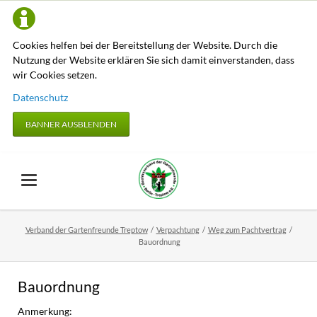
Cookies helfen bei der Bereitstellung der Website. Durch die
Nutzung der Website erklären Sie sich damit einverstanden, dass
wir Cookies setzen.
Datenschutz
BANNER AUSBLENDEN
Verband der Gartenfreunde Treptow
Verpachtung
Weg zum Pachtvertrag
Bauordnung
Bauordnung
Anmerkung: