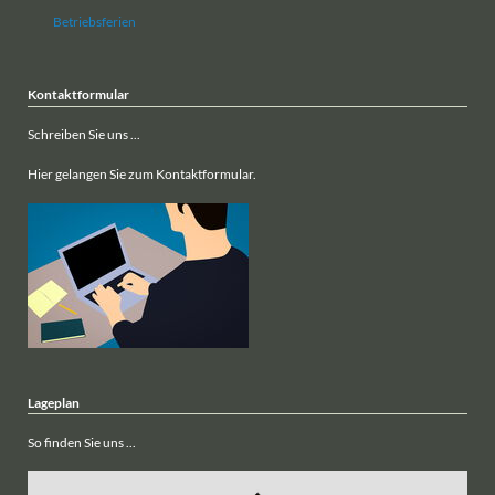
Betriebsferien
Kontaktformular
Schreiben Sie uns ...
Hier gelangen Sie zum Kontaktformular.
Lageplan
So finden Sie uns ...