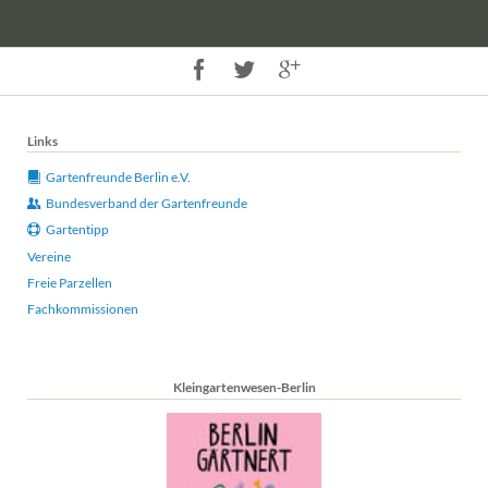
Links
Gartenfreunde Berlin e.V.
Bundesverband der Gartenfreunde
Gartentipp
Vereine
Freie Parzellen
Fachkommissionen
Kleingartenwesen-Berlin