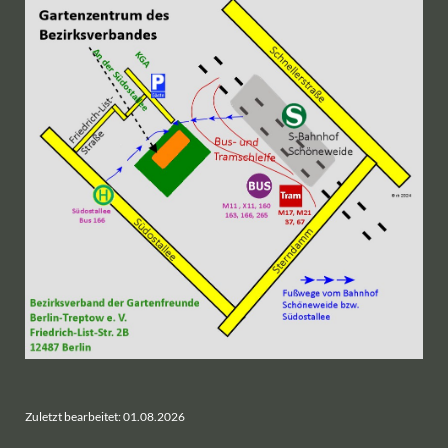
Zuletzt bearbeitet: 01.08.2026