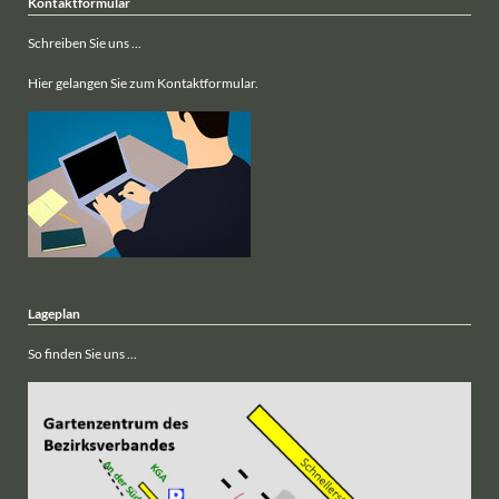
Kontaktformular
Schreiben Sie uns ...
Hier gelangen Sie zum Kontaktformular.
Lageplan
So finden Sie uns ...