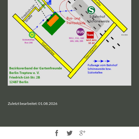
Zuletzt bearbeitet: 01.08.2026