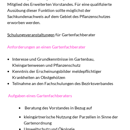
Mitglied des Erweiterten Vorstandes. Für eine qualifizierte
Ausübung dieser Funktion sollte möglichst der
Sachkundenachweis auf dem Gebiet des Pflanzenschutzes
erworben werden.
Schulungsveranstaltungen
für Gartenfachberater
Anforderungen an einen Gartenfachberater
Interesse und Grundkenntnisse im Gartenbau,
Kleingartenwesen und Pflanzenschutz
Kenntnis der Erscheinungsbilder meldepflichtiger
Krankheiten an Obstgehölzen
Teilnahme an den Fachschulungen des Bezirksverbandes
Aufgaben eines Gartenfachberaters
Beratung des Vorstandes in Bezug auf
kleingärtnerische Nutzung der Parzellen in Sinne der
Gartenordnung
Umweltschutz und Ökologie