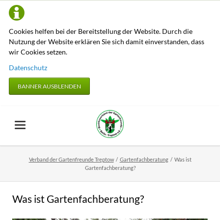
Cookies helfen bei der Bereitstellung der Website. Durch die
Nutzung der Website erklären Sie sich damit einverstanden, dass
wir Cookies setzen.
Datenschutz
BANNER AUSBLENDEN
Verband der Gartenfreunde Treptow
Gartenfachberatung
Was ist
Gartenfachberatung?
Was ist Gartenfachberatung?