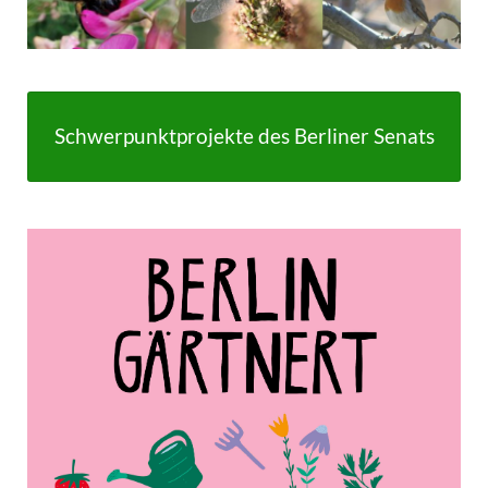
Schwerpunktprojekte des Berliner Senats