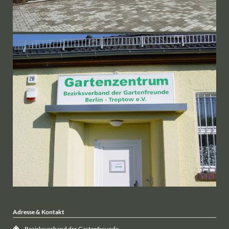
Adresse & Kontakt
Bezirksverband der Gartenfreunde