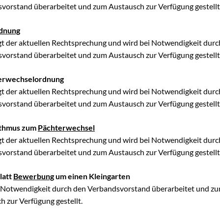
vorstand überarbeitet und zum Austausch zur Verfügung gestellt
rdnung
gt der aktuellen Rechtsprechung und wird bei Notwendigkeit durc
vorstand überarbeitet und zum Austausch zur Verfügung gestellt
terwechselordnung
gt der aktuellen Rechtsprechung und wird bei Notwendigkeit durc
vorstand überarbeitet und zum Austausch zur Verfügung gestellt
ithmus zum
Pächterwechsel
gt der aktuellen Rechtsprechung und wird bei Notwendigkeit durc
vorstand überarbeitet und zum Austausch zur Verfügung gestellt
latt
Bewerbung
um einen Kleingarten
 Notwendigkeit durch den Verbandsvorstand überarbeitet und z
h zur Verfügung gestellt.