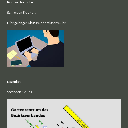
Kontaktformular
Schreiben Sie uns ...
Hier gelangen Sie zum Kontaktformular.
Lageplan
So finden Sie uns ...