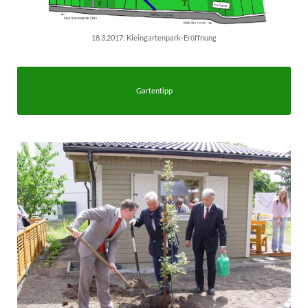
18.3.2017: Kleingartenpark-Eröffnung
Gartentipp