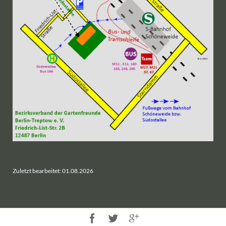
Zuletzt bearbeitet: 01.08.2026