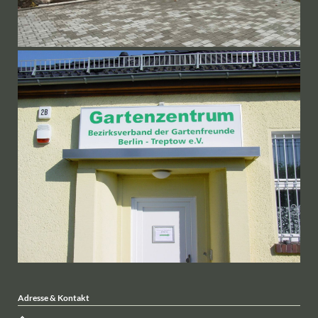
Adresse & Kontakt