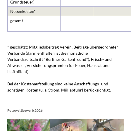
Grundsteuer)
Nebenkosten*
gesamt
* geschätzt: Mitgliedsbeitrag Verein, Beiträge übergeordneter
Verbände (darin enthalten ist die monatliche
Verbandszeitschrift "Berliner Gartenfreund"), Frisch- und
Abwasser, Versicherungsprämien für Feuer, Hausrat und
Haftpflicht)
Bei der Kostenaufstellung sind keine Anschaffungs- und
sonstigen Kosten (u. a. Strom, Müllabfuhr) berücksichtigt.
Fotowettbewerb 2026