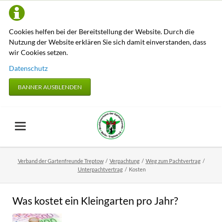
Cookies helfen bei der Bereitstellung der Website. Durch die
Nutzung der Website erklären Sie sich damit einverstanden, dass
wir Cookies setzen.
Datenschutz
BANNER AUSBLENDEN
Verband der Gartenfreunde Treptow
Verpachtung
Weg zum Pachtvertrag
Unterpachtvertrag
Kosten
Was kostet ein Kleingarten pro Jahr?