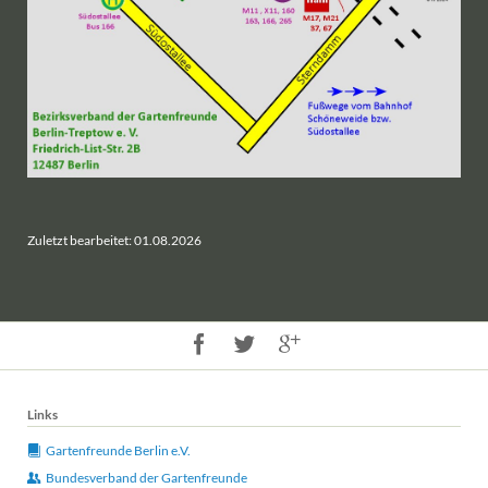
Zuletzt bearbeitet: 01.08.2026
Links
Gartenfreunde Berlin e.V.
Bundesverband der Gartenfreunde