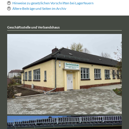
Hinweise zu gesetzlichen Vorschriften bei Lagerfeuern
Ältere Beiträge und Seiten im Archiv
Geschäftsstelle und Verbandshaus