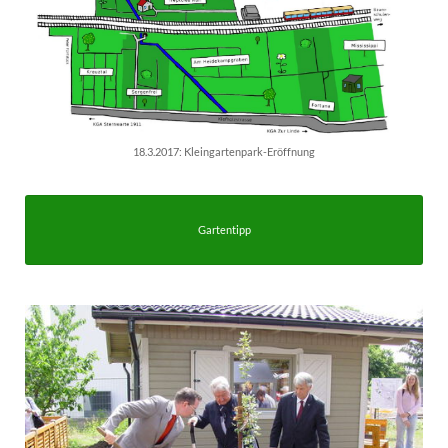
18.3.2017: Kleingartenpark-Eröffnung
Gartentipp