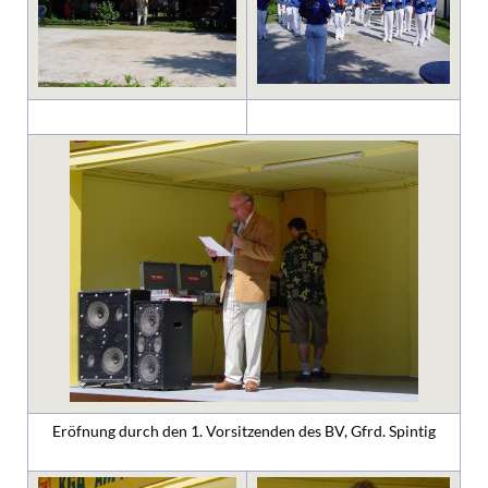
Eröfnung durch den 1. Vorsitzenden des BV, Gfrd. Spintig