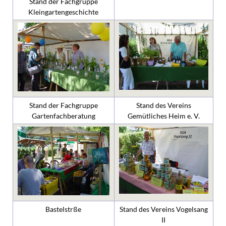
Stand der Fachgruppe
Kleingartengeschichte
Stand der Fachgruppe
Stand des Vereins
Gartenfachberatung
Gemütliches Heim e. V.
Bastelstrße
Stand des Vereins Vogelsang
II