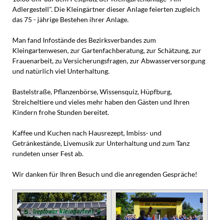
Adlergestell". Die Kleingärtner dieser Anlage feierten zugleich
das 75 - jährige Bestehen ihrer Anlage.
Man fand Infostände des Bezirksverbandes zum
Kleingartenwesen, zur Gartenfachberatung, zur Schätzung, zur
Frauenarbeit, zu Versicherungsfragen, zur Abwasserversorgung
und natürlich viel Unterhaltung.
Bastelstraße, Pflanzenbörse, Wissensquiz, Hüpfburg,
Streicheltiere und vieles mehr haben den Gästen und Ihren
Kindern frohe Stunden bereitet.
Kaffee und Kuchen nach Hausrezept, Imbiss- und
Getränkestände, Livemusik zur Unterhaltung und zum Tanz
rundeten unser Fest ab.
Wir danken für Ihren Besuch und die anregenden Gespräche!