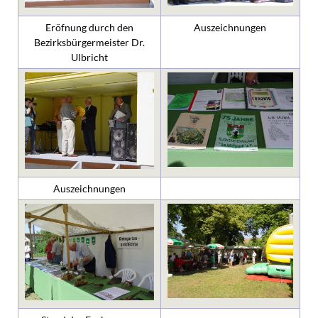
Eröfnung durch den
Auszeichnungen
Bezirksbürgermeister Dr.
Ulbricht
Auszeichnungen