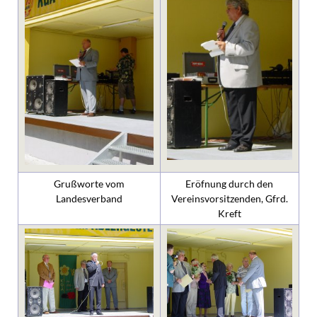
Grußworte vom
Eröfnung durch den
Landesverband
Vereinsvorsitzenden, Gfrd.
Kreft