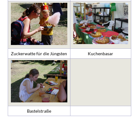
Zuckerwatte für die Jüngsten
Kuchenbasar
Bastelstraße