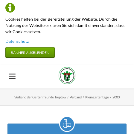
Cookies helfen bei der Bereitstellung der Website. Durch die
Nutzung der Website erklären Sie sich damit einverstanden, dass
wir Cookies setzen.
Datenschutz
BANNER AUSBLENDEN
Verband der Gartenfreunde Treptow
Verband
Kleingartentage
2003