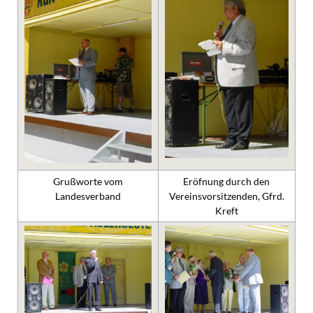
Grußworte vom
Eröfnung durch den
Landesverband
Vereinsvorsitzenden, Gfrd.
Kreft