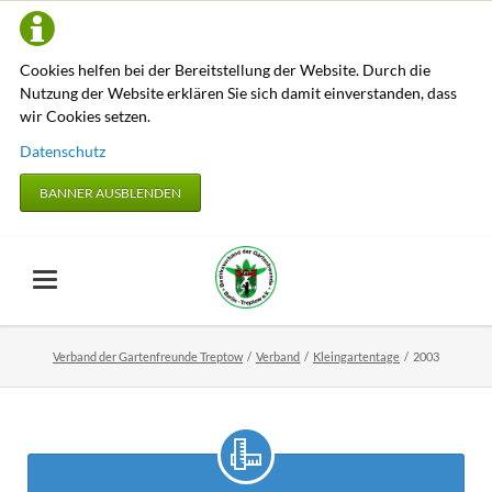
Cookies helfen bei der Bereitstellung der Website. Durch die
Nutzung der Website erklären Sie sich damit einverstanden, dass
wir Cookies setzen.
Datenschutz
BANNER AUSBLENDEN
Verband der Gartenfreunde Treptow
Verband
Kleingartentage
2003