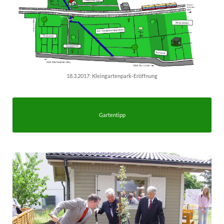
18.3.2017: Kleingartenpark-Eröffnung
Gartentipp