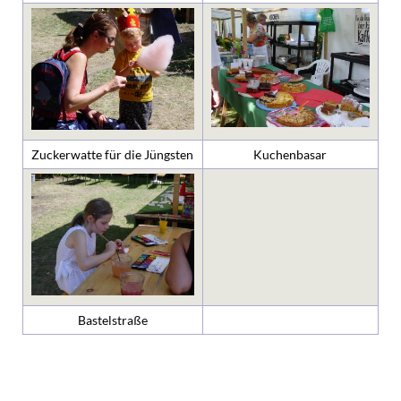
Zuckerwatte für die Jüngsten
Kuchenbasar
Bastelstraße