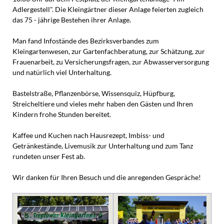
Adlergestell". Die Kleingärtner dieser Anlage feierten zugleich
das 75 - jährige Bestehen ihrer Anlage.
Man fand Infostände des Bezirksverbandes zum
Kleingartenwesen, zur Gartenfachberatung, zur Schätzung, zur
Frauenarbeit, zu Versicherungsfragen, zur Abwasserversorgung
und natürlich viel Unterhaltung.
Bastelstraße, Pflanzenbörse, Wissensquiz, Hüpfburg,
Streicheltiere und vieles mehr haben den Gästen und Ihren
Kindern frohe Stunden bereitet.
Kaffee und Kuchen nach Hausrezept, Imbiss- und
Getränkestände, Livemusik zur Unterhaltung und zum Tanz
rundeten unser Fest ab.
Wir danken für Ihren Besuch und die anregenden Gespräche!