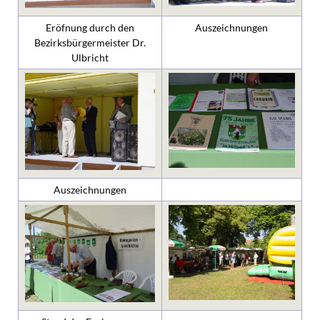
Eröfnung durch den
Auszeichnungen
Bezirksbürgermeister Dr.
Ulbricht
Auszeichnungen