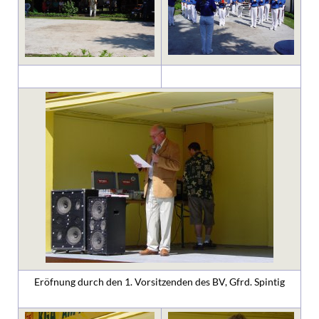
Eröfnung durch den 1. Vorsitzenden des BV, Gfrd. Spintig