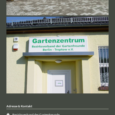
Adresse & Kontakt
Bezirksverband der Gartenfreunde