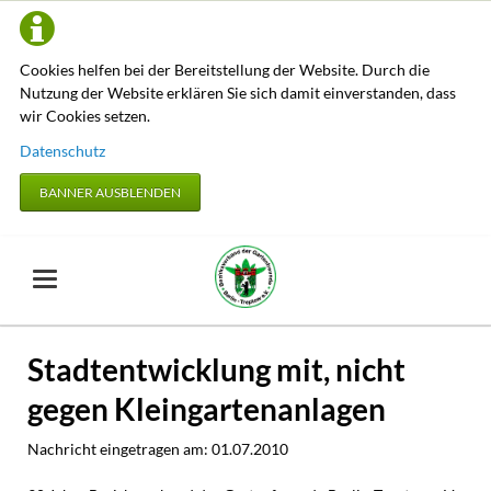
Cookies helfen bei der Bereitstellung der Website. Durch die
Nutzung der Website erklären Sie sich damit einverstanden, dass
wir Cookies setzen.
Datenschutz
BANNER AUSBLENDEN
Stadtentwicklung mit, nicht
gegen Kleingartenanlagen
Nachricht eingetragen am:
01.07.2010