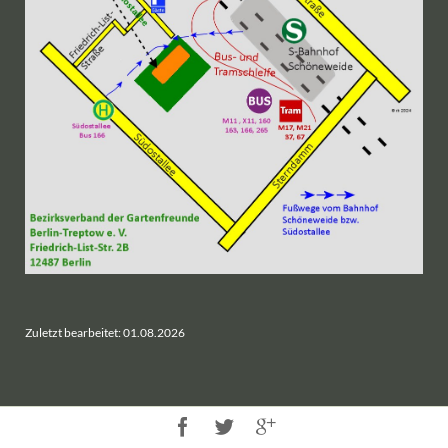
Zuletzt bearbeitet: 01.08.2026