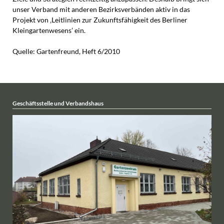
unser Verband mit anderen Bezirksverbänden aktiv in das
Projekt von ‚Leitlinien zur Zukunftsfähigkeit des Berliner
Kleingartenwesens’ ein.
Quelle: Gartenfreund, Heft 6/2010
Geschäftsstelle und Verbandshaus