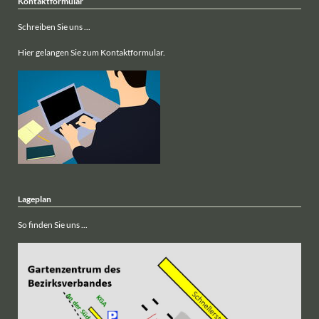
Kontaktformular
Schreiben Sie uns ...
Hier gelangen Sie zum Kontaktformular.
Lageplan
So finden Sie uns ...