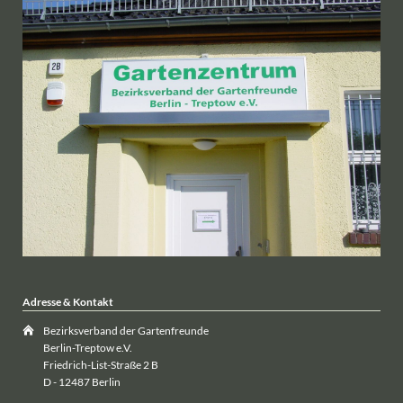
Adresse & Kontakt
Bezirksverband der Gartenfreunde
Berlin-Treptow e.V.
Friedrich-List-Straße 2 B
D - 12487 Berlin