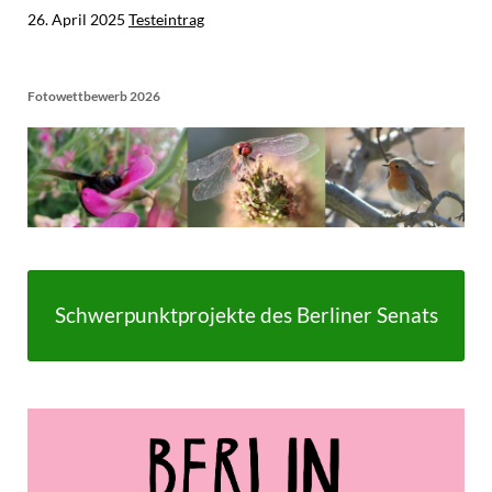
26. April 2025
Testeintrag
Fotowettbewerb 2026
Schwerpunktprojekte des Berliner Senats