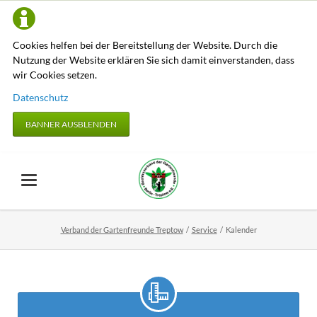
Cookies helfen bei der Bereitstellung der Website. Durch die
Nutzung der Website erklären Sie sich damit einverstanden, dass
wir Cookies setzen.
Datenschutz
BANNER AUSBLENDEN
Verband der Gartenfreunde Treptow
Service
Kalender