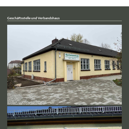
Geschäftsstelle und Verbandshaus