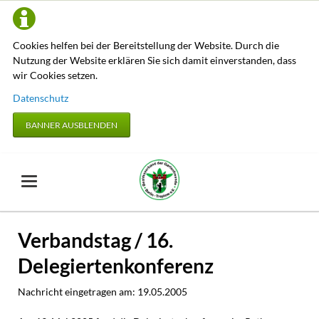
Cookies helfen bei der Bereitstellung der Website. Durch die
Nutzung der Website erklären Sie sich damit einverstanden, dass
wir Cookies setzen.
Datenschutz
BANNER AUSBLENDEN
Verbandstag / 16.
Delegiertenkonferenz
Nachricht eingetragen am:
19.05.2005