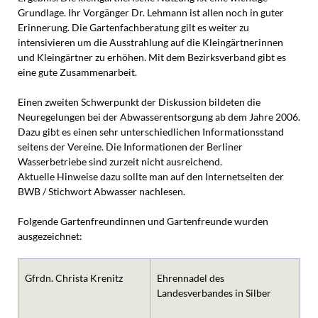
Grundlage. Ihr Vorgänger Dr. Lehmann ist allen noch in guter
Erinnerung. Die Gartenfachberatung gilt es weiter zu
intensivieren um die Ausstrahlung auf die Kleingärtnerinnen
und Kleingärtner zu erhöhen. Mit dem Bezirksverband gibt es
eine gute Zusammenarbeit.
Einen zweiten Schwerpunkt der Diskussion bildeten die
Neuregelungen bei der Abwasserentsorgung ab dem Jahre 2006.
Dazu gibt es einen sehr unterschiedlichen Informationsstand
seitens der Vereine. Die Informationen der Berliner
Wasserbetriebe sind zurzeit nicht ausreichend.
Aktuelle Hinweise dazu sollte man auf den Internetseiten der
BWB / Stichwort Abwasser nachlesen.
Folgende Gartenfreundinnen und Gartenfreunde wurden
ausgezeichnet:
Gfrdn. Christa Krenitz
Ehrennadel des
Landesverbandes in Silber