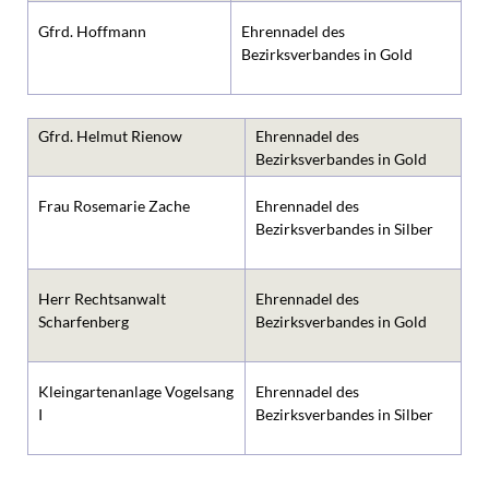
Gfrd. Hoffmann
Ehrennadel des
Bezirksverbandes in Gold
Gfrd. Helmut Rienow
Ehrennadel des
Bezirksverbandes in Gold
Frau Rosemarie Zache
Ehrennadel des
Bezirksverbandes in Silber
Herr Rechtsanwalt
Ehrennadel des
Scharfenberg
Bezirksverbandes in Gold
Kleingartenanlage Vogelsang
Ehrennadel des
I
Bezirksverbandes in Silber