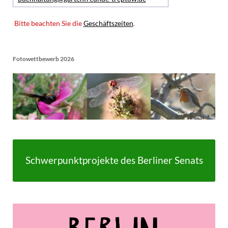
Bitte beachten Sie die
Geschäftszeiten
.
Fotowettbewerb 2026
Schwerpunktprojekte des Berliner Senats