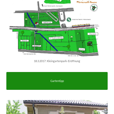
18.3.2017: Kleingartenpark-Eröffnung
Gartentipp