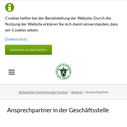
Cookies helfen bei der Bereitstellung der Website. Durch die
Nutzung der Website erklären Sie sich damit einverstanden, dass
wir Cookies setzen.
Datenschutz
BANNER AUSBLENDEN
Verband der Gartenfreunde Treptow
Verband
Ansprechpartner
Ansprechpartner in der Geschäftsstelle