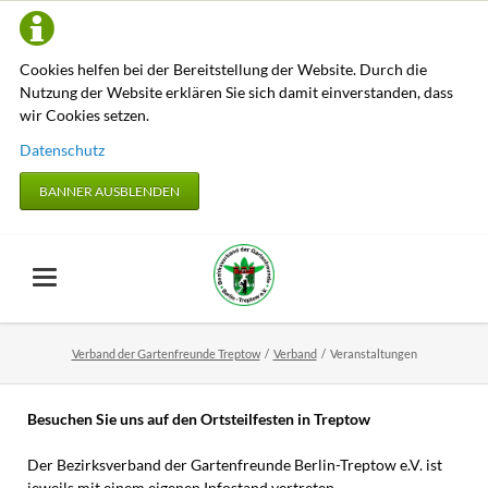
Cookies helfen bei der Bereitstellung der Website. Durch die
Nutzung der Website erklären Sie sich damit einverstanden, dass
wir Cookies setzen.
Datenschutz
BANNER AUSBLENDEN
Verband der Gartenfreunde Treptow
Verband
Veranstaltungen
Besuchen Sie uns auf den Ortsteilfesten in Treptow
Der
Bezirksverband der Gartenfreunde Berlin-Treptow e.V. ist
jeweils
mit einem eigenen Infostand vertreten.