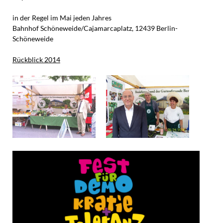
in der Regel im Mai jeden Jahres
Bahnhof Schöneweide/Cajamarcaplatz, 12439 Berlin-
Schöneweide
Rückblick 2014