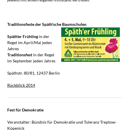
Traditionsfeste der Späth'sche Baumschulen
Späth'er Frühling
in der
Regel im April/Mai jeden
Jahres
Traditionsfest
in der Regel
im September jeden Jahres
Späthstr. 80/81, 12437 Berlin
Rückblick 2014
Fest für Demokratie
Veranstalter: Bündnis für Demokratie und Toleranz Treptow-
Köpenick