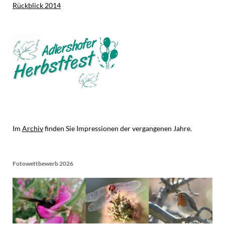
Rückblick 2014
Im
Archiv
finden Sie Impressionen der vergangenen Jahre.
Fotowettbewerb 2026