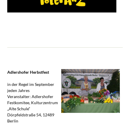
Adlershofer Herbstfest
in der Regel im September
jeden Jahres
Veranstalter: Adlershofer
Festkomitee, Kulturzentrum
„Alte Schule“
Dörpfeldstraße 54, 12489
Berlin