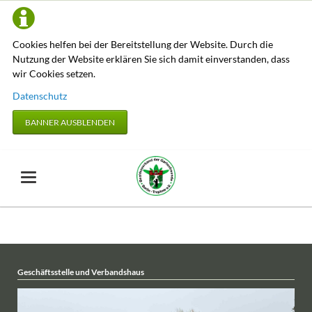
Cookies helfen bei der Bereitstellung der Website. Durch die
Nutzung der Website erklären Sie sich damit einverstanden, dass
wir Cookies setzen.
Datenschutz
BANNER AUSBLENDEN
Geschäftsstelle und Verbandshaus