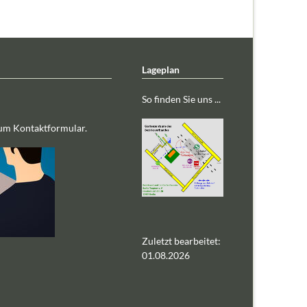
Lageplan
So finden Sie uns ...
zum Kontaktformular.
Zuletzt bearbeitet:
01.08.2026