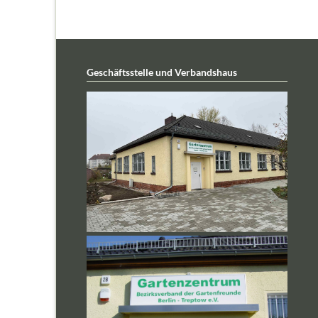
Geschäftsstelle und Verbandshaus