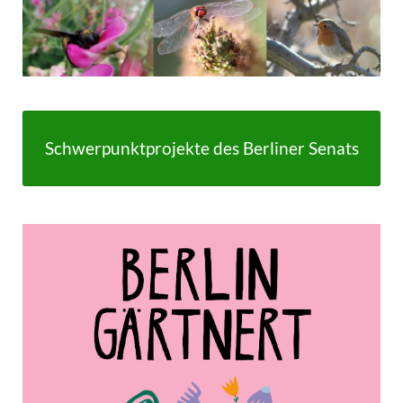
Schwerpunktprojekte des Berliner Senats