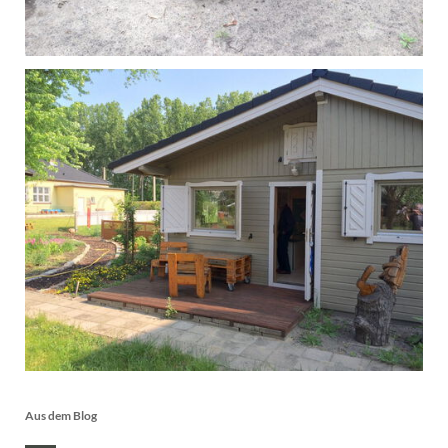
Aus dem Blog