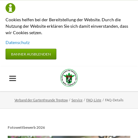
Cookies helfen bei der Bereitstellung der Website. Durch die
Nutzung der Website erklären Sie sich damit einverstanden, dass
wir Cookies setzen.
Datenschutz
BANNER AUSBLENDEN
Verband der Gartenfreunde Treptow
Service
FAQ-Liste
FAQ-Details
Fotowettbewerb 2026