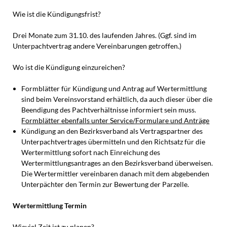
Wie ist die Kündigungsfrist?
Drei Monate zum 31.10. des laufenden Jahres. (Ggf. sind im
Unterpachtvertrag andere Vereinbarungen getroffen.)
Wo ist die Kündigung einzureichen?
Formblätter für Kündigung und Antrag auf Wertermittlung
sind beim Vereinsvorstand erhältlich, da auch dieser über die
Beendigung des Pachtverhältnisse informiert sein muss.
Formblätter ebenfalls unter Service/Formulare und Anträge
Kündigung an den Bezirksverband als Vertragspartner des
Unterpachtvertrages übermitteln und den Richtsatz für die
Wertermittlung sofort nach Einreichung des
Wertermittlungsantrages an den Bezirksverband überweisen.
Die Wertermittler vereinbaren danach mit dem abgebenden
Unterpächter den Termin zur Bewertung der Parzelle.
Wertermittlung Termin
Wieviel Zeit ist zu planen?