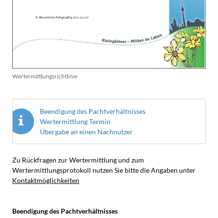
Wertermittlungsrichtlinie
Beendigung
des Pachtverhältnisses
Wertermittlung Termin
Übergabe an einen Nachnutzer
Zu Rückfragen zur Wertermittlung und zum
Wertermittlungsprotokoll nutzen Sie bitte die Angaben unter
Kontaktmöglichkeiten
Beendigung des Pachtverhältnisses