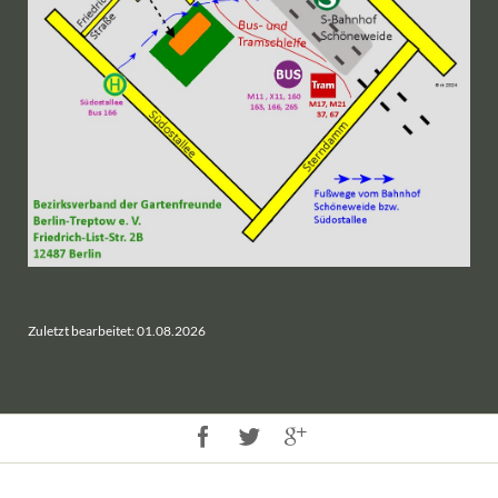
Zuletzt bearbeitet: 01.08.2026