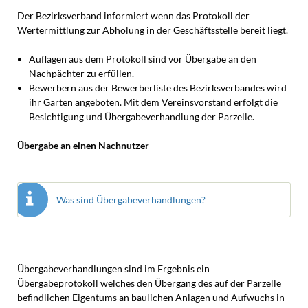
Der Bezirksverband informiert wenn das Protokoll der
Wertermittlung zur Abholung in der Geschäftsstelle bereit liegt.
Auflagen aus dem Protokoll sind vor Übergabe an den
Nachpächter zu erfüllen.
Bewerbern aus der Bewerberliste des Bezirksverbandes wird
ihr Garten angeboten. Mit dem Vereinsvorstand erfolgt die
Besichtigung und Übergabeverhandlung der Parzelle.
Übergabe an einen Nachnutzer
Was sind Übergabeverhandlungen?
Übergabeverhandlungen sind im Ergebnis ein
Übergabeprotokoll welches den Übergang des auf der Parzelle
befindlichen Eigentums an baulichen Anlagen und Aufwuchs in