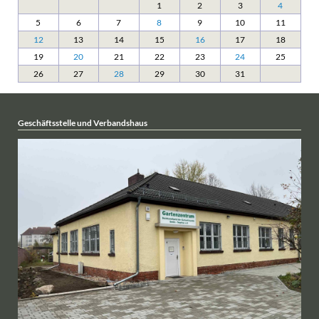
1
2
3
4
5
6
7
8
9
10
11
12
13
14
15
16
17
18
19
20
21
22
23
24
25
26
27
28
29
30
31
Geschäftsstelle und Verbandshaus