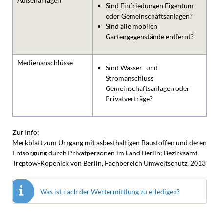
Außenanlagen
Sind Einfriedungen Eigentum
oder Gemeinschaftsanlagen?
Sind alle mobilen
Gartengegenstände entfernt?
Medienanschlüsse
Sind Wasser- und
Stromanschluss
Gemeinschaftsanlagen oder
Privatverträge?
Zur Info:
Merkblatt zum Umgang mit
asbesthaltigen Baustoffen
und deren
Entsorgung durch Privatpersonen im Land Berlin; Bezirksamt
Treptow-Köpenick von Berlin, Fachbereich Umweltschutz, 2013
Was ist nach der Wertermittlung zu erledigen?