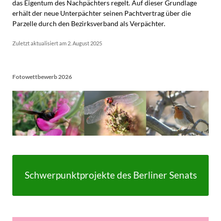
das Eigentum des Nachpächters regelt. Auf dieser Grundlage
erhält der neue Unterpächter seinen Pachtvertrag über die
Parzelle durch den Bezirksverband als Verpächter.
Zuletzt aktualisiert am 2. August 2025
Fotowettbewerb 2026
Schwerpunktprojekte des Berliner Senats