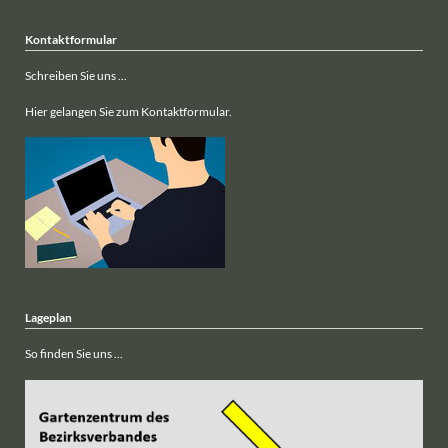
Kontaktformular
Schreiben Sie uns ...
Hier gelangen Sie zum Kontaktformular.
Lageplan
So finden Sie uns ...