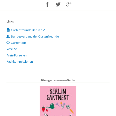
Links
Gartenfreunde Berlin e.V.
Bundesverband der Gartenfreunde
Gartentipp
Vereine
Freie Parzellen
Fachkommissionen
Kleingartenwesen-Berlin