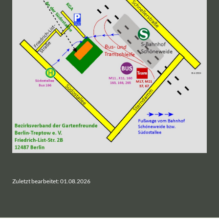
Zuletzt bearbeitet: 01.08.2026