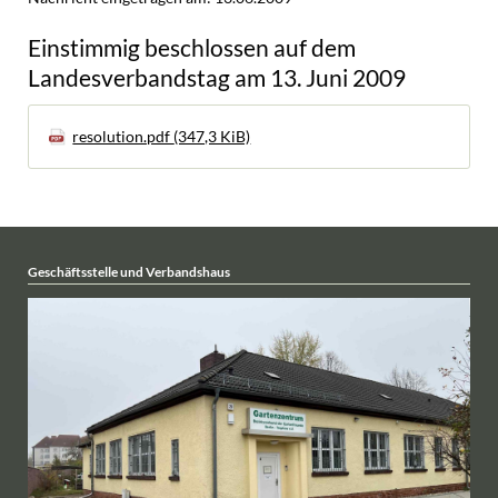
Einstimmig beschlossen auf dem
Landesverbandstag am 13. Juni 2009
resolution.pdf
(347,3 KiB)
Geschäftsstelle und Verbandshaus