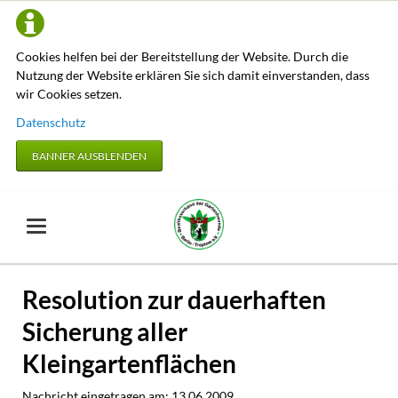
Cookies helfen bei der Bereitstellung der Website. Durch die
Nutzung der Website erklären Sie sich damit einverstanden, dass
wir Cookies setzen.
Datenschutz
BANNER AUSBLENDEN
Resolution zur dauerhaften
Sicherung aller
Kleingartenflächen
Nachricht eingetragen am:
13.06.2009