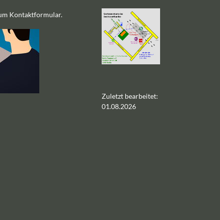
zum Kontaktformular.
Zuletzt bearbeitet:
01.08.2026