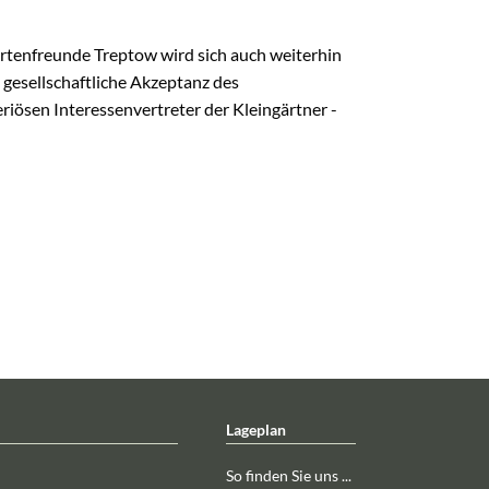
artenfreunde Treptow wird sich auch weiterhin
 gesellschaftliche Akzeptanz des
eriösen Interessenvertreter der Kleingärtner -
Lageplan
So finden Sie uns ...