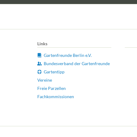
Links
Gartenfreunde Berlin e.V.
Bundesverband der Gartenfreunde
Gartentipp
Vereine
Freie Parzellen
Fachkommissionen