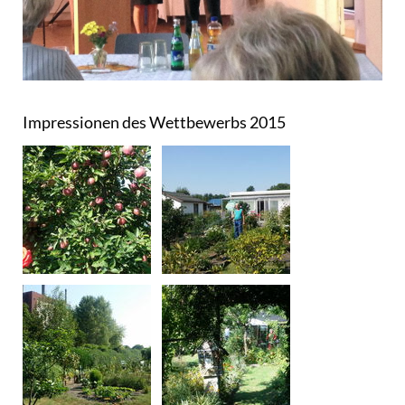
Impressionen des Wettbewerbs 2015