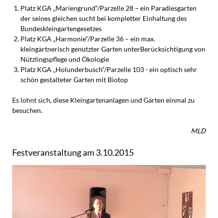
Platz KGA „Mariengrund“/Parzelle 28 – ein Paradiesgarten
der seines gleichen sucht bei kompletter Einhaltung des
Bundeskleingartengesetzes
Platz KGA „Harmonie“/Parzelle 36 – ein max.
kleingärtnerisch genutzter Garten unterBerücksichtigung von
Nützlingspflege und Ökologie
Platz KGA „Holunderbusch“/Parzelle 103 - ein optisch sehr
schön gestalteter Garten mit Biotop
Es lohnt sich, diese Kleingartenanlagen und Gärten einmal zu
besuchen.
MLD
Festveranstaltung am 3.10.2015