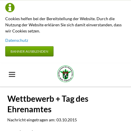
Cookies helfen bei der Bereitstellung der Website. Durch die
Nutzung der Website erklären Sie sich damit einverstanden, dass
wir Cookies setzen.
Datenschutz
BANNER AUSBLENDEN
Wettbewerb + Tag des
Ehrenamtes
Nachricht eingetragen am:
03.10.2015