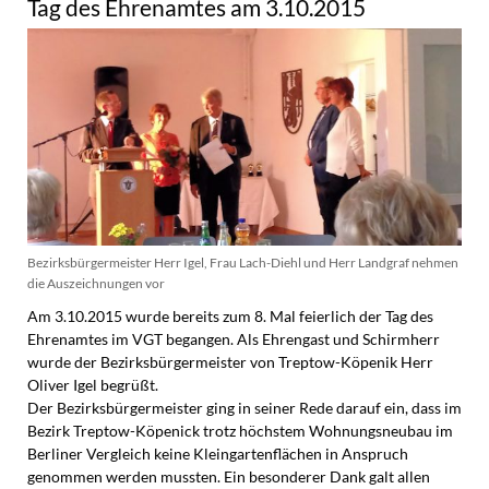
Tag des Ehrenamtes am 3.10.2015
Bezirksbürgermeister Herr Igel, Frau Lach-Diehl und Herr Landgraf nehmen
die Auszeichnungen vor
Am 3.10.2015 wurde bereits zum 8. Mal feierlich der Tag des
Ehrenamtes im VGT begangen. Als Ehrengast und Schirmherr
wurde der Bezirksbürgermeister von Treptow-Köpenik Herr
Oliver Igel begrüßt.
Der Bezirksbürgermeister ging in seiner Rede darauf ein, dass im
Bezirk Treptow-Köpenick trotz höchstem Wohnungsneubau im
Berliner Vergleich keine Kleingartenflächen in Anspruch
genommen werden mussten. Ein besonderer Dank galt allen