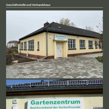
Geschäftsstelle und Verbandshaus