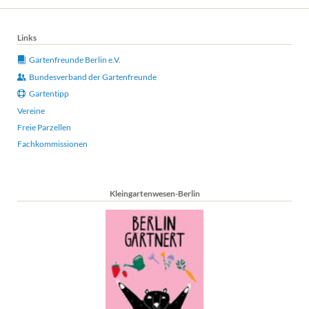
Links
Gartenfreunde Berlin e.V.
Bundesverband der Gartenfreunde
Gartentipp
Vereine
Freie Parzellen
Fachkommissionen
Kleingartenwesen-Berlin