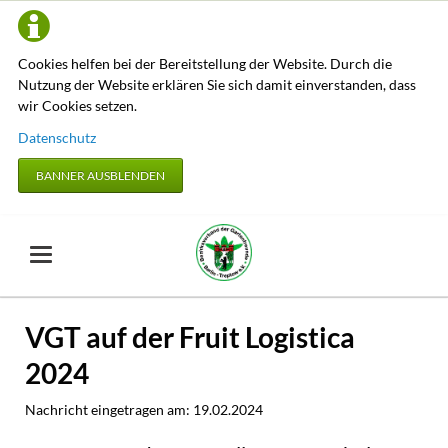
Cookies helfen bei der Bereitstellung der Website. Durch die
Nutzung der Website erklären Sie sich damit einverstanden, dass
wir Cookies setzen.
Datenschutz
BANNER AUSBLENDEN
VGT auf der Fruit Logistica
2024
Nachricht eingetragen am:
19.02.2024