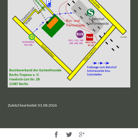
Zuletzt bearbeitet: 01.08.2026