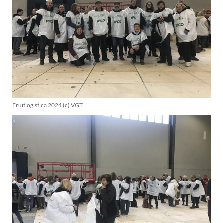
Fruitlogistica 2024 (c) VGT