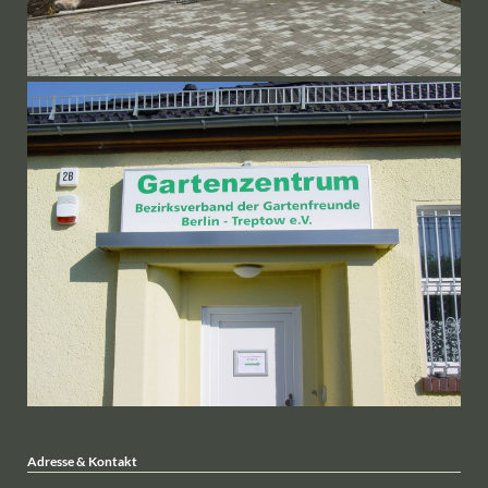
Adresse & Kontakt