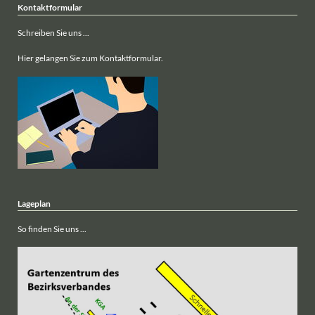
Kontaktformular
Schreiben Sie uns ...
Hier gelangen Sie zum Kontaktformular.
Lageplan
So finden Sie uns ...