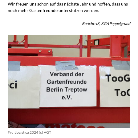
Wir freuen uns schon auf das nächste Jahr und hoffen, dass uns
noch mehr Gartenfreunde unterstützen werden.
Bericht: IK, KGA Pappelgrund
Fruitlogistica 2024 (c) VGT