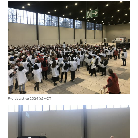
Fruitlogistica 2024 (c) VGT