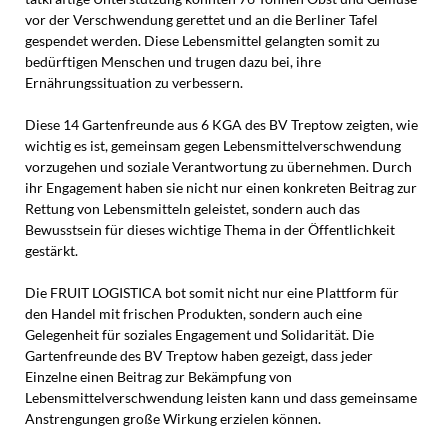
vor der Verschwendung gerettet und an die Berliner Tafel
gespendet werden. Diese Lebensmittel gelangten somit zu
bedürftigen Menschen und trugen dazu bei, ihre
Ernährungssituation zu verbessern.
Diese 14 Gartenfreunde aus 6 KGA des BV Treptow zeigten, wie
wichtig es ist, gemeinsam gegen Lebensmittelverschwendung
vorzugehen und soziale Verantwortung zu übernehmen. Durch
ihr Engagement haben sie nicht nur einen konkreten Beitrag zur
Rettung von Lebensmitteln geleistet, sondern auch das
Bewusstsein für dieses wichtige Thema in der Öffentlichkeit
gestärkt.
Die FRUIT LOGISTICA bot somit nicht nur eine Plattform für
den Handel mit frischen Produkten, sondern auch eine
Gelegenheit für soziales Engagement und Solidarität. Die
Gartenfreunde des BV Treptow haben gezeigt, dass jeder
Einzelne einen Beitrag zur Bekämpfung von
Lebensmittelverschwendung leisten kann und dass gemeinsame
Anstrengungen große Wirkung erzielen können.