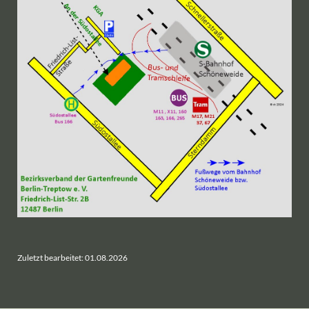
Zuletzt bearbeitet: 01.08.2026