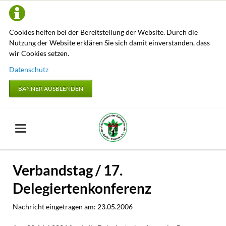
Cookies helfen bei der Bereitstellung der Website. Durch die
Nutzung der Website erklären Sie sich damit einverstanden, dass
wir Cookies setzen.
Datenschutz
BANNER AUSBLENDEN
Verbandstag / 17.
Delegiertenkonferenz
Nachricht eingetragen am:
23.05.2006