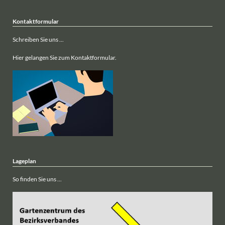
Kontaktformular
Schreiben Sie uns ...
Hier gelangen Sie zum Kontaktformular.
Lageplan
So finden Sie uns ...