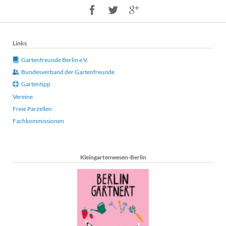
Links
Gartenfreunde Berlin e.V.
Bundesverband der Gartenfreunde
Gartentipp
Vereine
Freie Parzellen
Fachkommissionen
Kleingartenwesen-Berlin