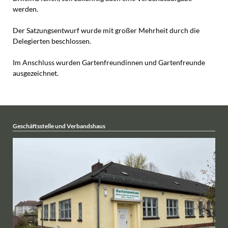
werden.
Der Satzungsentwurf wurde mit großer Mehrheit durch die
Delegierten beschlossen.
Im Anschluss wurden Gartenfreundinnen und Gartenfreunde
ausgezeichnet.
Geschäftsstelle und Verbandshaus