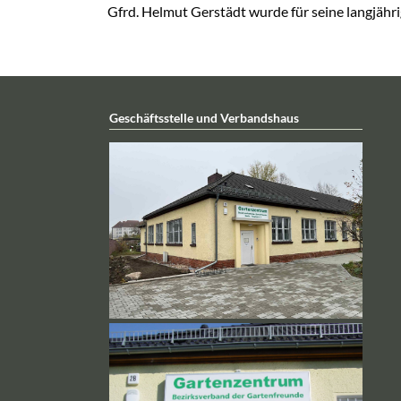
Gfrd. Helmut Gerstädt wurde für seine langjähr
Geschäftsstelle und Verbandshaus