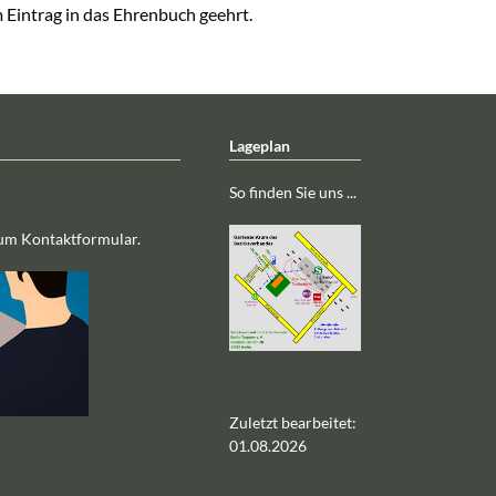
 Eintrag in das Ehrenbuch geehrt.
Lageplan
So finden Sie uns ...
zum Kontaktformular.
Zuletzt bearbeitet:
01.08.2026