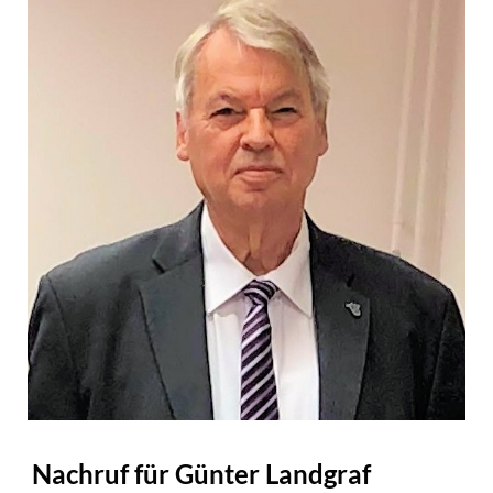
Nachruf für Günter Landgraf