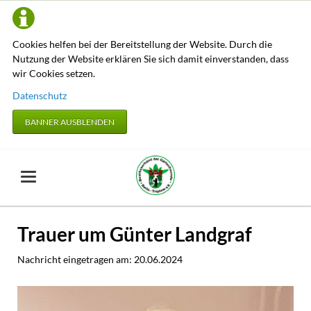
Cookies helfen bei der Bereitstellung der Website. Durch die
Nutzung der Website erklären Sie sich damit einverstanden, dass
wir Cookies setzen.
Datenschutz
BANNER AUSBLENDEN
Trauer um Günter Landgraf
Nachricht eingetragen am:
20.06.2024