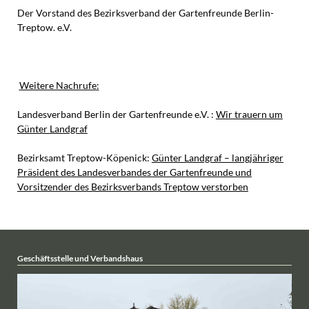
Der Vorstand des Bezirksverband der Gartenfreunde Berlin-
Treptow. e.V.
Weitere Nachrufe:
Landesverband Berlin der Gartenfreunde e.V. :
Wir trauern um
Günter Landgraf
Bezirksamt Treptow-Köpenick:
Günter Landgraf – langjähriger
Präsident des Landesverbandes der Gartenfreunde und
Vorsitzender des Bezirksverbands Treptow verstorben
Geschäftsstelle und Verbandshaus