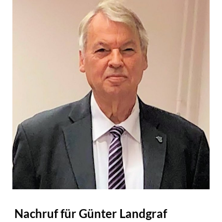
Nachruf für Günter Landgraf