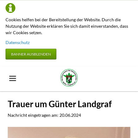
Cookies helfen bei der Bereitstellung der Website. Durch die
Nutzung der Website erklären Sie sich damit einverstanden, dass
wir Cookies setzen.
Datenschutz
BANNER AUSBLENDEN
Trauer um Günter Landgraf
Nachricht eingetragen am:
20.06.2024