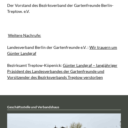
Der Vorstand des Bezirksverband der Gartenfreunde Berlin-
Treptow. e.V.
Weitere Nachrufe:
Landesverband Berlin der Gartenfreunde e.V. :
Wir trauern um
Günter Landgraf
Bezirksamt Treptow-Köpenick:
Günter Landgraf – langjähriger
Präsident des Landesverbandes der Gartenfreunde und
Vorsitzender des Bezirksverbands Treptow verstorben
Geschäftsstelle und Verbandshaus