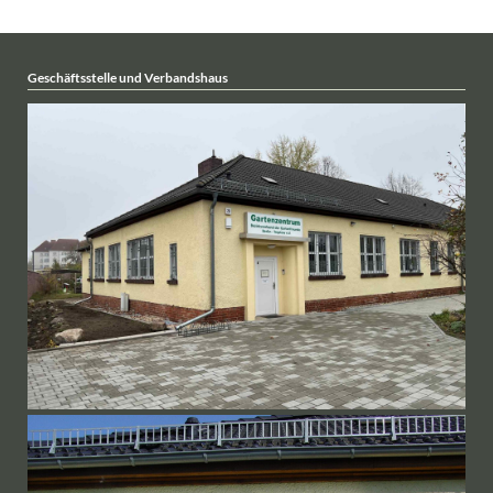
Geschäftsstelle und Verbandshaus