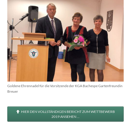
Goldene Ehrennadel für die Vorsitzende der KGA Bachespe Gartenfreundin
Breuer
HIER DEN VOLLSTÄNDIGEN BERICHT ZUM WETTBEWERB
2019 ANSEHEN ...