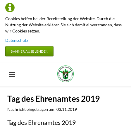
Cookies helfen bei der Bereitstellung der Website. Durch die
Nutzung der Website erklären Sie sich damit einverstanden, dass
wir Cookies setzen.
Datenschutz
BANNER AUSBLENDEN
Tag des Ehrenamtes 2019
Nachricht eingetragen am:
03.11.2019
Tag des Ehrenamtes 2019