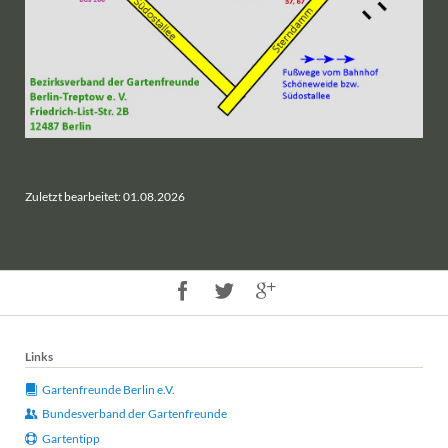
Zuletzt bearbeitet: 01.08.2026
Links
Gartenfreunde Berlin e.V.
Bundesverband der Gartenfreunde
Gartentipp