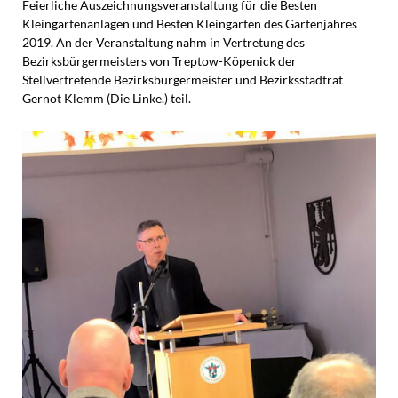
Feierliche Auszeichnungsveranstaltung für die Besten
Kleingartenanlagen und Besten Kleingärten des Gartenjahres
2019. An der Veranstaltung nahm in Vertretung des
Bezirksbürgermeisters von Treptow-Köpenick der
Stellvertretende Bezirksbürgermeister und Bezirksstadtrat
Gernot Klemm (Die Linke.) teil.