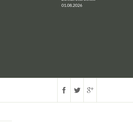
01.08.2026