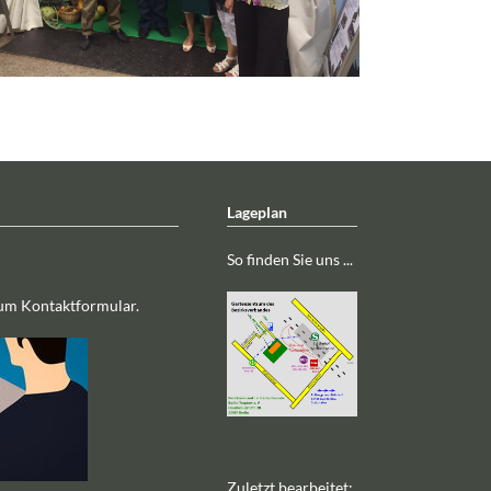
Lageplan
So finden Sie uns ...
zum Kontaktformular.
Zuletzt bearbeitet: