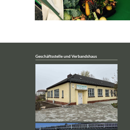
Geschäftsstelle und Verbandshaus