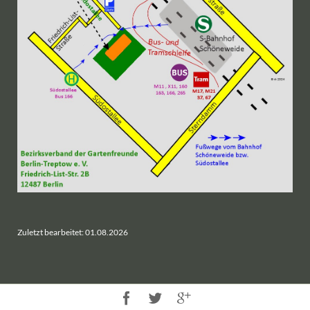
Zuletzt bearbeitet: 01.08.2026