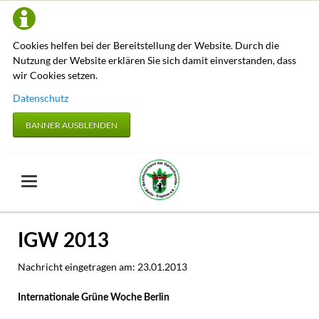
Cookies helfen bei der Bereitstellung der Website. Durch die
Nutzung der Website erklären Sie sich damit einverstanden, dass
wir Cookies setzen.
Datenschutz
BANNER AUSBLENDEN
IGW 2013
Nachricht eingetragen am:
23.01.2013
Internationale Grüne Woche Berlin