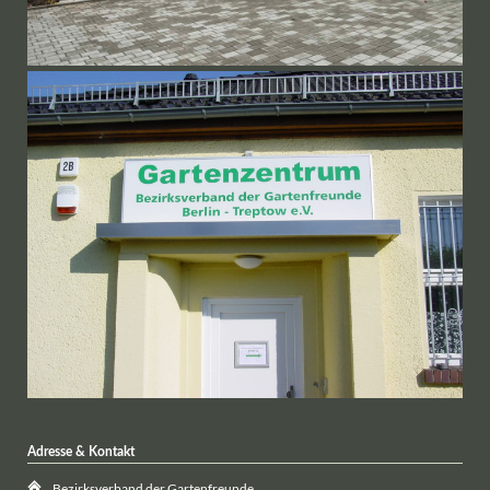
Adresse & Kontakt
Bezirksverband der Gartenfreunde