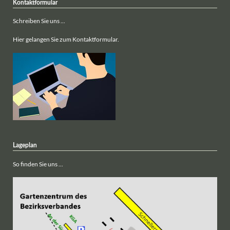
Kontaktformular
Schreiben Sie uns ...
Hier gelangen Sie zum Kontaktformular.
Lageplan
So finden Sie uns ...