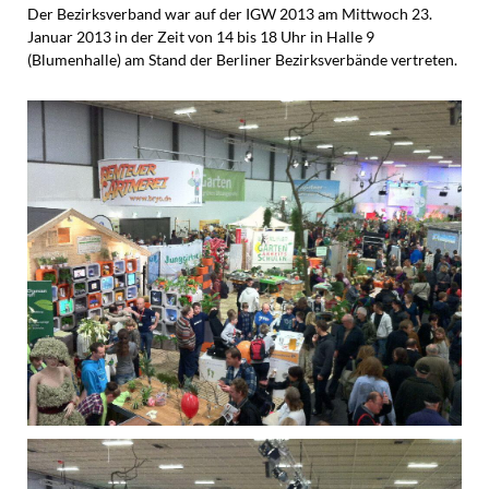
Der Bezirksverband war auf der IGW 2013 am Mittwoch 23.
Januar 2013 in der Zeit von 14 bis 18 Uhr in Halle 9
(Blumenhalle) am Stand der Berliner Bezirksverbände vertreten.