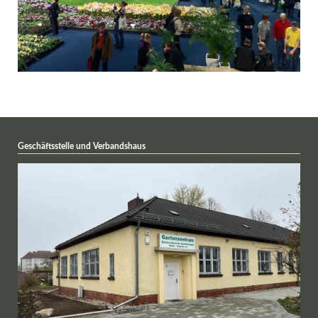
Geschäftsstelle und Verbandshaus