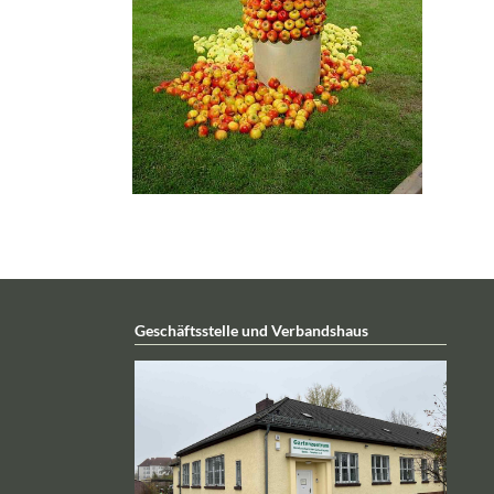
Geschäftsstelle und Verbandshaus