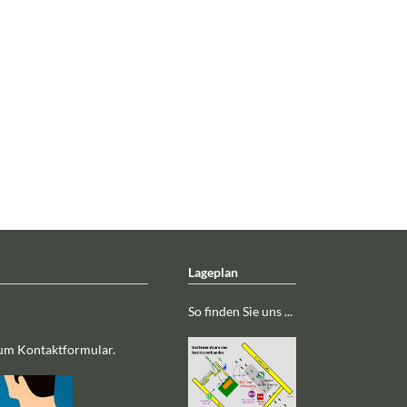
Lageplan
So finden Sie uns ...
zum Kontaktformular.