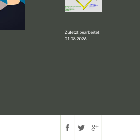
Zuletzt bearbeitet:
01.08.2026