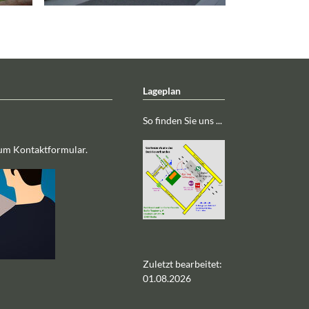
Lageplan
So finden Sie uns ...
zum Kontaktformular.
Zuletzt bearbeitet:
01.08.2026