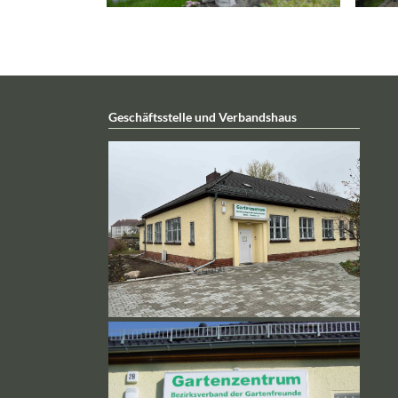
Geschäftsstelle und Verbandshaus