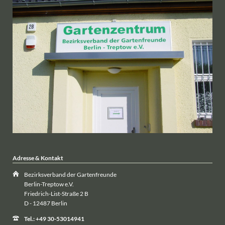
Adresse & Kontakt
Bezirksverband der Gartenfreunde
Berlin-Treptow e.V.
Friedrich-List-Straße 2 B
D - 12487 Berlin
Tel.: +49 30-53014941