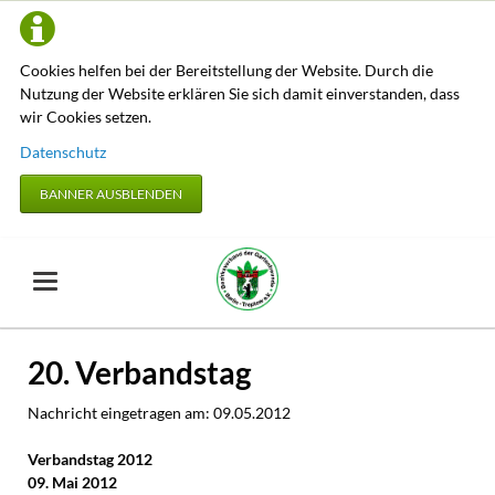
Cookies helfen bei der Bereitstellung der Website. Durch die
Nutzung der Website erklären Sie sich damit einverstanden, dass
wir Cookies setzen.
Datenschutz
BANNER AUSBLENDEN
20. Verbandstag
Nachricht eingetragen am:
09.05.2012
Verbandstag 2012
09. Mai 2012