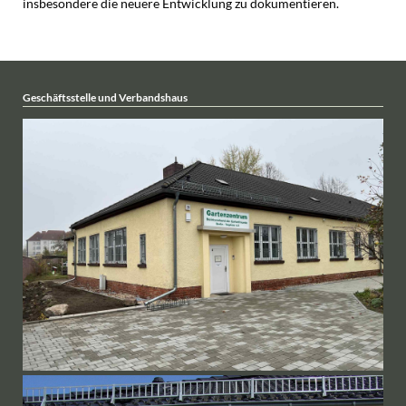
insbesondere die neuere Entwicklung zu dokumentieren.
Geschäftsstelle und Verbandshaus