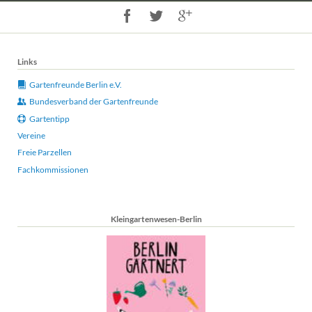
Links
Gartenfreunde Berlin e.V.
Bundesverband der Gartenfreunde
Gartentipp
Vereine
Freie Parzellen
Fachkommissionen
Kleingartenwesen-Berlin