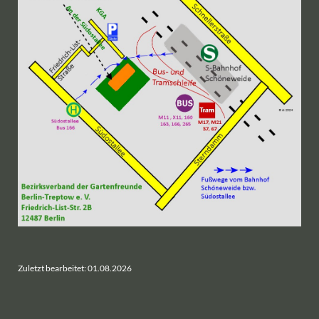
Zuletzt bearbeitet: 01.08.2026