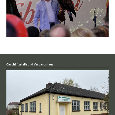
Geschäftsstelle und Verbandshaus