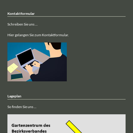
Kontaktformular
Schreiben Sie uns ...
Hier gelangen Sie zum Kontaktformular.
Lageplan
So finden Sie uns ...