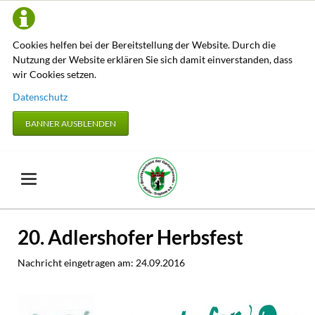
Cookies helfen bei der Bereitstellung der Website. Durch die
Nutzung der Website erklären Sie sich damit einverstanden, dass
wir Cookies setzen.
Datenschutz
BANNER AUSBLENDEN
20. Adlershofer Herbsfest
Nachricht eingetragen am:
24.09.2016