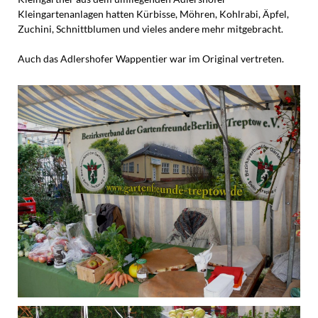
Kleingartenanlagen hatten Kürbisse, Möhren, Kohlrabi, Äpfel,
Zuchini, Schnittblumen und vieles andere mehr mitgebracht.
Auch das Adlershofer Wappentier war im Original vertreten.