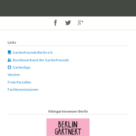
Links
Gartenfreunde Berlin e.V.
Bundesverband der Gartenfreunde
Gartentipp
Vereine
Freie Parzellen
Fachkommissionen
Kleingartenwesen-Berlin