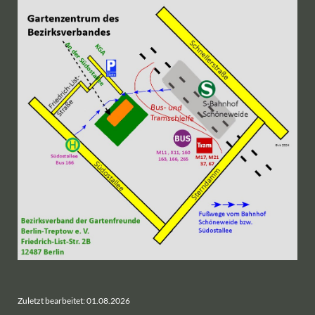
Zuletzt bearbeitet: 01.08.2026