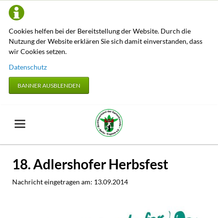
Cookies helfen bei der Bereitstellung der Website. Durch die
Nutzung der Website erklären Sie sich damit einverstanden, dass
wir Cookies setzen.
Datenschutz
BANNER AUSBLENDEN
18. Adlershofer Herbsfest
Nachricht eingetragen am:
13.09.2014