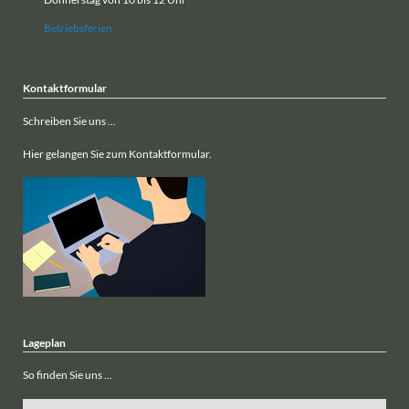
Betriebsferien
Kontaktformular
Schreiben Sie uns ...
Hier gelangen Sie zum Kontaktformular.
Lageplan
So finden Sie uns ...