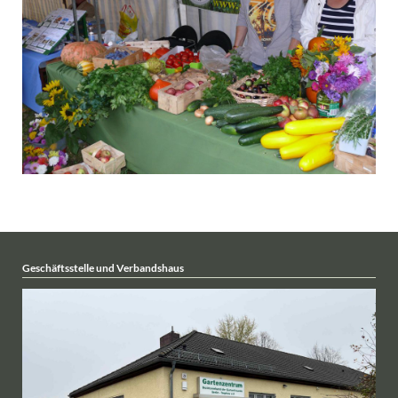
Geschäftsstelle und Verbandshaus