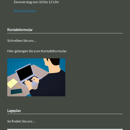
Donnerstag von 10 bis 12 Uhr
Betriebsferien
Kontaktformular
Schreiben Sie uns ...
Hier gelangen Sie zum Kontaktformular.
Lageplan
So finden Sie uns ...