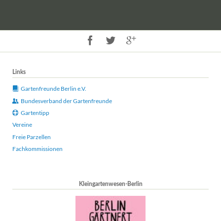
Links
Gartenfreunde Berlin e.V.
Bundesverband der Gartenfreunde
Gartentipp
Vereine
Freie Parzellen
Fachkommissionen
Kleingartenwesen-Berlin