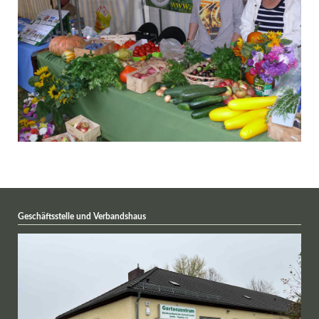
Geschäftsstelle und Verbandshaus