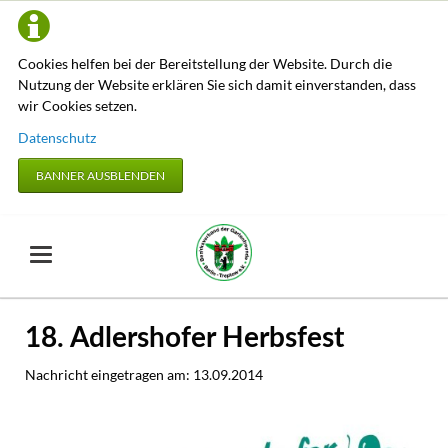
Cookies helfen bei der Bereitstellung der Website. Durch die
Nutzung der Website erklären Sie sich damit einverstanden, dass
wir Cookies setzen.
Datenschutz
BANNER AUSBLENDEN
18. Adlershofer Herbsfest
Nachricht eingetragen am:
13.09.2014