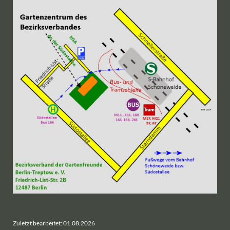
Zuletzt bearbeitet: 01.08.2026