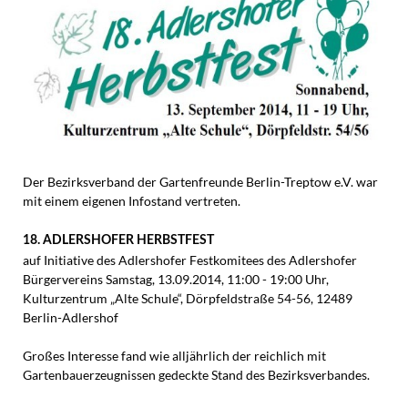
Der Bezirksverband der Gartenfreunde Berlin-Treptow e.V. war
mit einem eigenen Infostand vertreten.
18. ADLERSHOFER HERBSTFEST
auf Initiative des Adlershofer Festkomitees des Adlershofer
Bürgervereins Samstag, 13.09.2014, 11:00 - 19:00 Uhr,
Kulturzentrum „Alte Schule“, Dörpfeldstraße 54-56, 12489
Berlin-Adlershof
Großes Interesse fand wie alljährlich der reichlich mit
Gartenbauerzeugnissen gedeckte Stand des Bezirksverbandes.