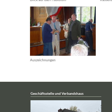
Auszeichnungen
Geschäftsstelle und Verbandshaus