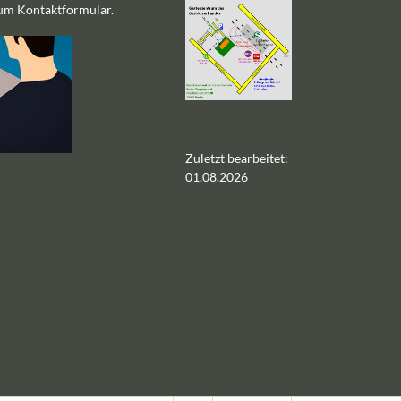
zum Kontaktformular.
Zuletzt bearbeitet:
01.08.2026