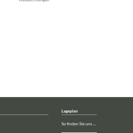
Lageplan
So finden Sie uns ...