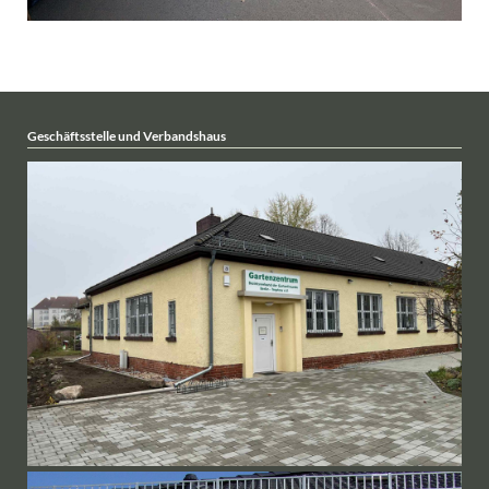
Geschäftsstelle und Verbandshaus