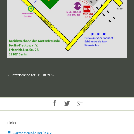
Zuletzt bearbeitet: 01.08.2026
Links
Gartenfreunde Berlin e.V.