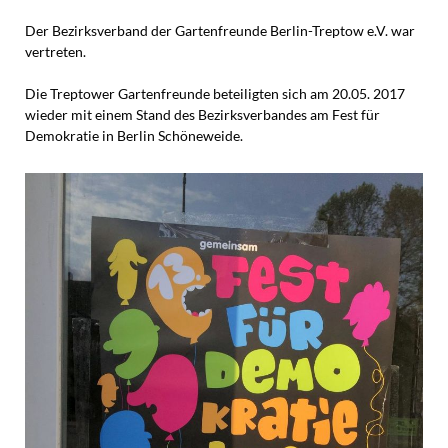
Der
Bezirksverband der Gartenfreunde Berlin-Treptow e.V. war
vertreten.
Die Treptower Gartenfreunde beteiligten sich am 20.05. 2017
wieder mit einem Stand des Bezirksverbandes am Fest für
Demokratie in Berlin Schöneweide.