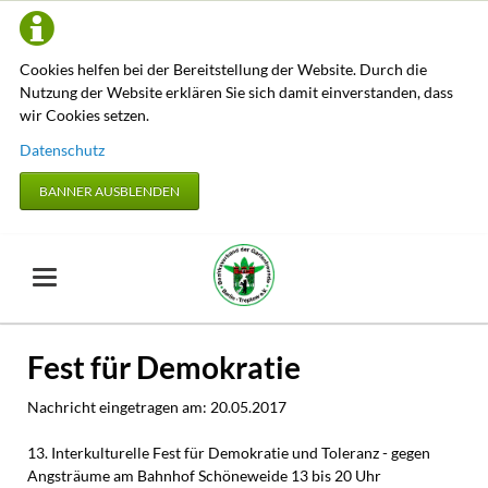
Cookies helfen bei der Bereitstellung der Website. Durch die
Nutzung der Website erklären Sie sich damit einverstanden, dass
wir Cookies setzen.
Datenschutz
BANNER AUSBLENDEN
Fest für Demokratie
Nachricht eingetragen am:
20.05.2017
13. Interkulturelle Fest für Demokratie und Toleranz - gegen
Angsträume am Bahnhof Schöneweide 13 bis 20 Uhr