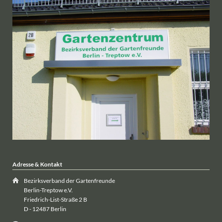
Adresse & Kontakt
Bezirksverband der Gartenfreunde
Berlin-Treptow e.V.
Friedrich-List-Straße 2 B
D - 12487 Berlin