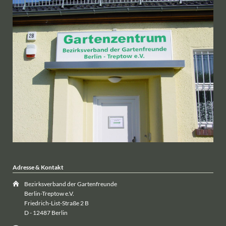
Adresse & Kontakt
Bezirksverband der Gartenfreunde
Berlin-Treptow e.V.
Friedrich-List-Straße 2 B
D - 12487 Berlin