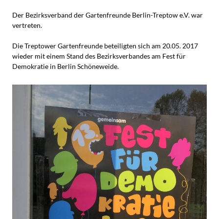
Der
Bezirksverband der Gartenfreunde Berlin-Treptow e.V. war
vertreten.
Die Treptower Gartenfreunde beteiligten sich am 20.05. 2017
wieder mit einem Stand des Bezirksverbandes am Fest für
Demokratie in Berlin Schöneweide.