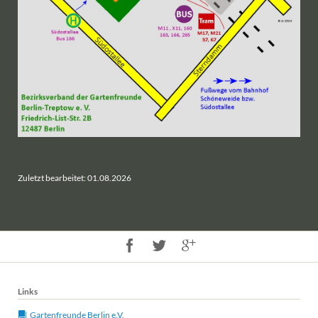
Zuletzt bearbeitet: 01.08.2026
Links
Gartenfreunde Berlin e.V.