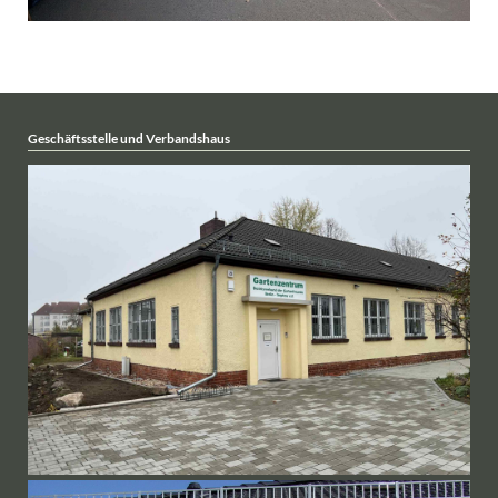
Geschäftsstelle und Verbandshaus