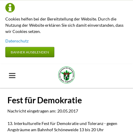
Cookies helfen bei der Bereitstellung der Website. Durch die
Nutzung der Website erklären Sie sich damit einverstanden, dass
wir Cookies setzen.
Datenschutz
BANNER AUSBLENDEN
Fest für Demokratie
Nachricht eingetragen am:
20.05.2017
13. Interkulturelle Fest für Demokratie und Toleranz - gegen
Angsträume am Bahnhof Schöneweide 13 bis 20 Uhr