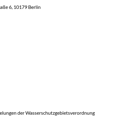
aße 6, 10179 Berlin
egelungen der Wasserschutzgebietsverordnung