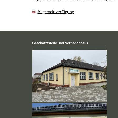
Allgemeinverfügung
Geschäftsstelle und Verbandshaus