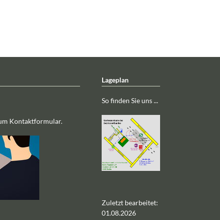
Lageplan
So finden Sie uns ...
zum Kontaktformular.
Zuletzt bearbeitet:
01.08.2026