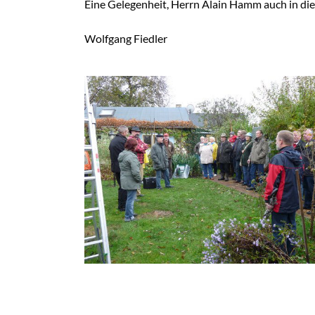
Eine Gelegenheit, Herrn Alain Hamm auch in di
Wolfgang Fiedler