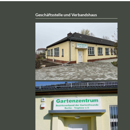
Geschäftsstelle und Verbandshaus