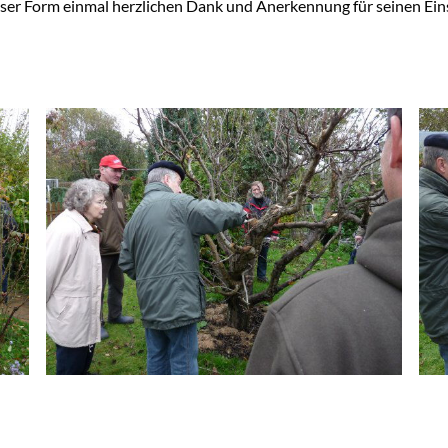
eser Form einmal herzlichen Dank und Anerkennung für seinen Ein