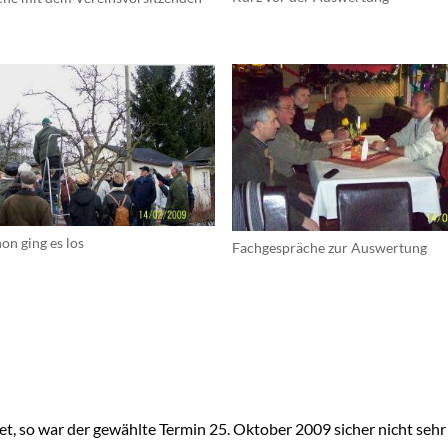
on ging es los
Fachgespräche zur Auswertung
, so war der gewählte Termin 25. Oktober 2009 sicher nicht sehr 