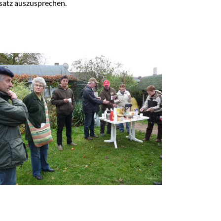
satz auszusprechen.