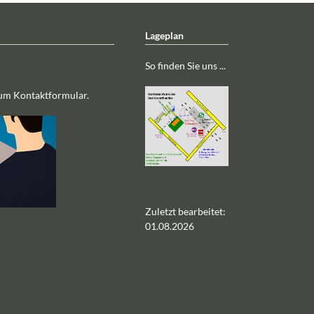
Lageplan
So finden Sie uns ...
zum Kontaktformular.
Zuletzt bearbeitet:
01.08.2026