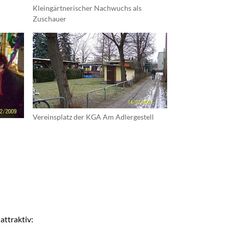
Kleingärtnerischer Nachwuchs als
Zuschauer
Vereinsplatz der KGA Am Adlergestell
attraktiv: