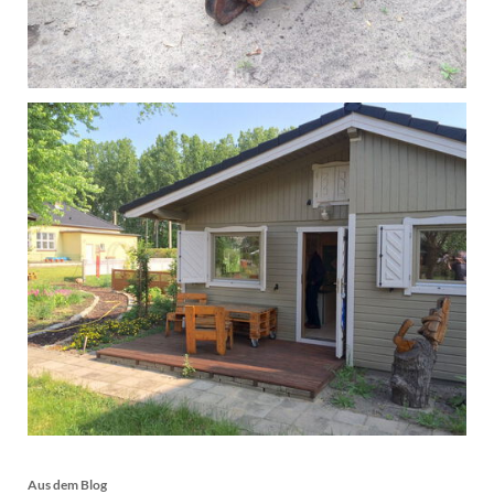
Aus dem Blog