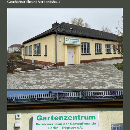
Geschäftsstelle und Verbandshaus