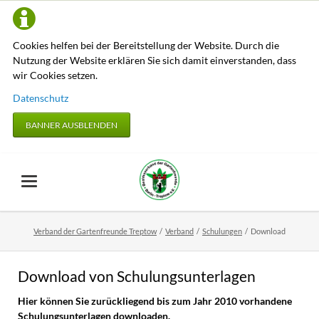
Cookies helfen bei der Bereitstellung der Website. Durch die
Nutzung der Website erklären Sie sich damit einverstanden, dass
wir Cookies setzen.
Datenschutz
BANNER AUSBLENDEN
Verband der Gartenfreunde Treptow
Verband
Schulungen
Download
Download von Schulungsunterlagen
Hier können Sie zurückliegend bis zum Jahr 2010 vorhandene
Schulungsunterlagen downloaden.